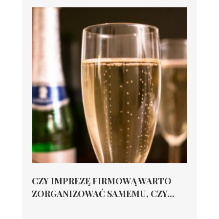
CZY IMPREZĘ FIRMOWĄ WARTO
ZORGANIZOWAĆ SAMEMU, CZY...