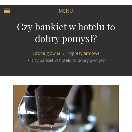
MENU
Czy bankiet w hotelu to
dobry pomysł?
Strona główna
Imprezy firmowe
Czy bankiet w hotelu to dobry pomysł?