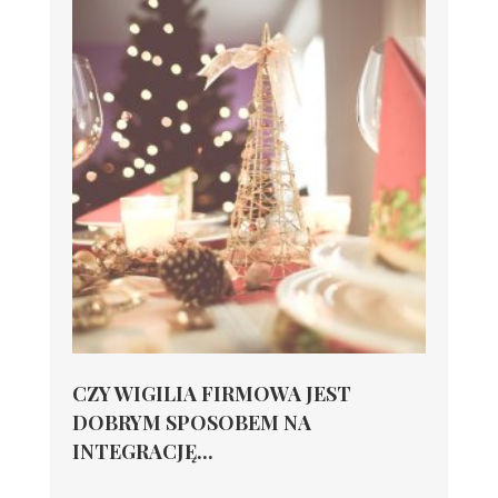
CZY WIGILIA FIRMOWA JEST
DOBRYM SPOSOBEM NA
INTEGRACJĘ...