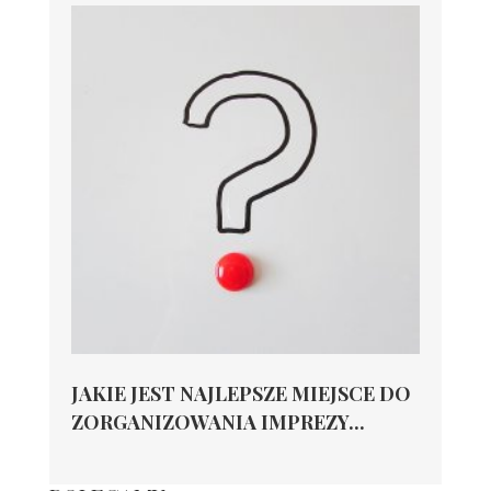
JAKIE JEST NAJLEPSZE MIEJSCE DO
ZORGANIZOWANIA IMPREZY...