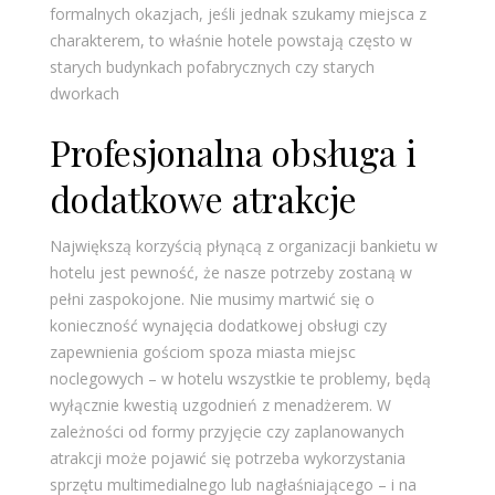
formalnych okazjach, jeśli jednak szukamy miejsca z
charakterem, to właśnie hotele powstają często w
starych budynkach pofabrycznych czy starych
dworkach
Profesjonalna obsługa i
dodatkowe atrakcje
Największą korzyścią płynącą z organizacji bankietu w
hotelu jest pewność, że nasze potrzeby zostaną w
pełni zaspokojone. Nie musimy martwić się o
konieczność wynajęcia dodatkowej obsługi czy
zapewnienia gościom spoza miasta miejsc
noclegowych – w hotelu wszystkie te problemy, będą
wyłącznie kwestią uzgodnień z menadżerem. W
zależności od formy przyjęcie czy zaplanowanych
atrakcji może pojawić się potrzeba wykorzystania
sprzętu multimedialnego lub nagłaśniającego – i na