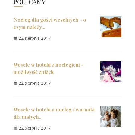
POLECAMY
Nocleg dla gości weselnych - o
czym należy...
22 sierpnia 2017
Wesele w hotelu z noclegiem -
możliwość zniżek
22 sierpnia 2017
Wesele w hotelu a nocleg i warunki
dla małych...
22 sierpnia 2017