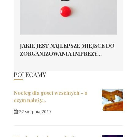
JAKIE JEST NAJLEPSZE MIEJSCE DO
ZORGANIZOWANIA IMPREZY...
POLECAMY
Nocleg dla gości weselnych - o
czym należy...
22 sierpnia 2017