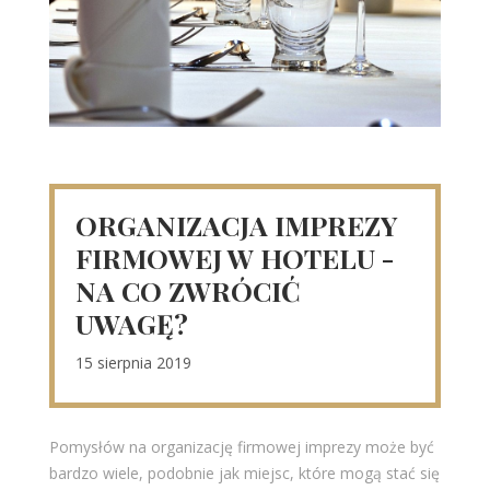
ORGANIZACJA IMPREZY
FIRMOWEJ W HOTELU -
NA CO ZWRÓCIĆ
UWAGĘ?
15 sierpnia 2019
Pomysłów na organizację firmowej imprezy może być
bardzo wiele, podobnie jak miejsc, które mogą stać się