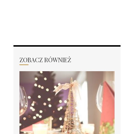
ZOBACZ RÓWNIEŻ