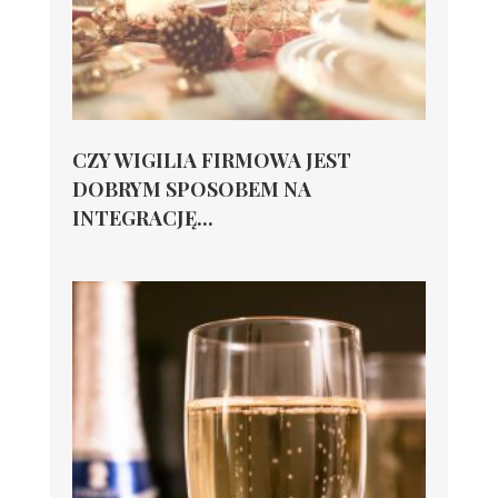
CZY WIGILIA FIRMOWA JEST
DOBRYM SPOSOBEM NA
INTEGRACJĘ...