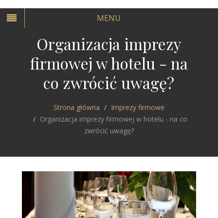
MENU
Organizacja imprezy
firmowej w hotelu - na
co zwrócić uwagę?
Strona główna
Imprezy firmowe
Organizacja imprezy firmowej w hotelu - na co
zwrócić uwagę?