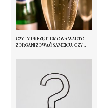
CZY IMPREZĘ FIRMOWĄ WARTO
ZORGANIZOWAĆ SAMEMU, CZY...