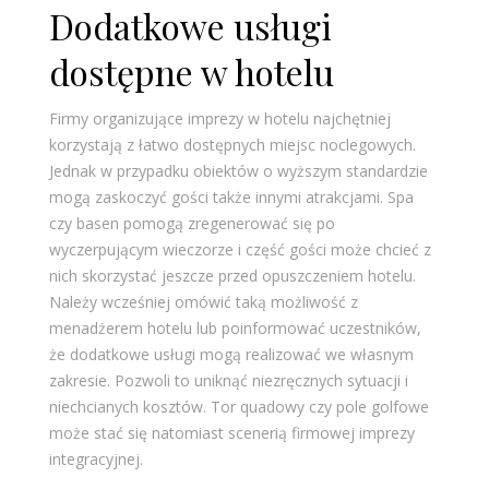
Dodatkowe usługi
dostępne w hotelu
Firmy organizujące imprezy w hotelu najchętniej
korzystają z łatwo dostępnych miejsc noclegowych.
Jednak w przypadku obiektów o wyższym standardzie
mogą zaskoczyć gości także innymi atrakcjami. Spa
czy basen pomogą zregenerować się po
wyczerpującym wieczorze i część gości może chcieć z
nich skorzystać jeszcze przed opuszczeniem hotelu.
Należy wcześniej omówić taką możliwość z
menadżerem hotelu lub poinformować uczestników,
że dodatkowe usługi mogą realizować we własnym
zakresie. Pozwoli to uniknąć niezręcznych sytuacji i
niechcianych kosztów. Tor quadowy czy pole golfowe
może stać się natomiast scenerią firmowej imprezy
integracyjnej.