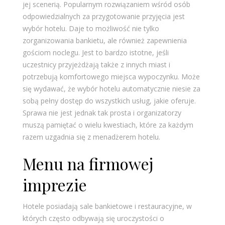
jej scenerią. Popularnym rozwiązaniem wśród osób
odpowiedzialnych za przygotowanie przyjęcia jest
wybór hotelu. Daje to możliwość nie tylko
zorganizowania bankietu, ale również zapewnienia
gościom noclegu. Jest to bardzo istotne, jeśli
uczestnicy przyjeżdżają także z innych miast i
potrzebują komfortowego miejsca wypoczynku. Może
się wydawać, że wybór hotelu automatycznie niesie za
sobą pełny dostęp do wszystkich usług, jakie oferuje.
Sprawa nie jest jednak tak prosta i organizatorzy
muszą pamiętać o wielu kwestiach, które za każdym
razem uzgadnia się z menadżerem hotelu.
Menu na firmowej
imprezie
Hotele posiadają sale bankietowe i restauracyjne, w
których często odbywają się uroczystości o