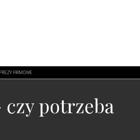
PREZY FIRMOWE
- czy potrzeba