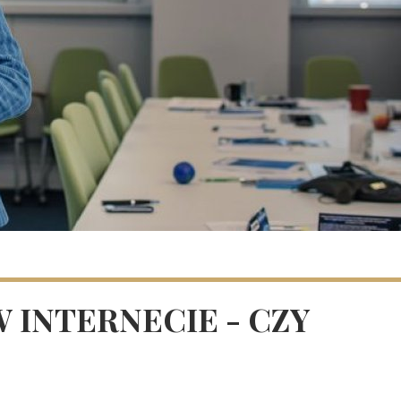
 INTERNECIE - CZY