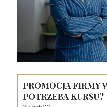
PROMOCJA FIRMY W
POTRZEBA KURSU?
26 listopada 2022