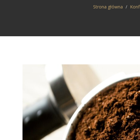
Strona główna
Konf