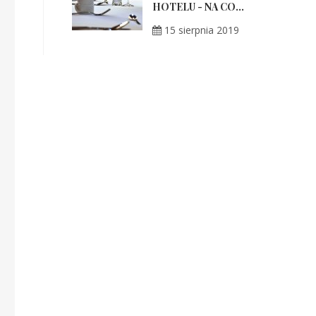
HOTELU - NA CO...
15 sierpnia 2019