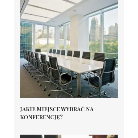
JAKIE MIEJSCE WYBRAĆ NA
KONFERENCJĘ?