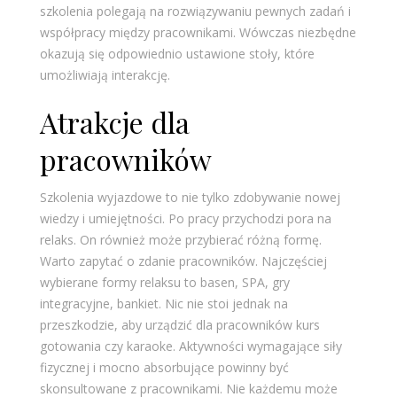
szkolenia polegają na rozwiązywaniu pewnych zadań i
współpracy między pracownikami. Wówczas niezbędne
okazują się odpowiednio ustawione stoły, które
umożliwiają interakcję.
Atrakcje dla
pracowników
Szkolenia wyjazdowe to nie tylko zdobywanie nowej
wiedzy i umiejętności. Po pracy przychodzi pora na
relaks. On również może przybierać różną formę.
Warto zapytać o zdanie pracowników. Najczęściej
wybierane formy relaksu to basen, SPA, gry
integracyjne, bankiet. Nic nie stoi jednak na
przeszkodzie, aby urządzić dla pracowników kurs
gotowania czy karaoke. Aktywności wymagające siły
fizycznej i mocno absorbujące powinny być
skonsultowane z pracownikami. Nie każdemu może