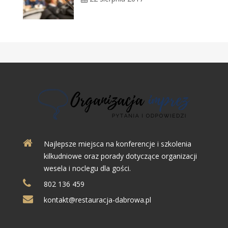
Najlepsze miejsca na konferencje i szkolenia
kilkudniowe oraz porady dotyczące organizacji
wesela i noclegu dla gości.
802 136 459
kontakt@restauracja-dabrowa.pl