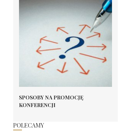
SPOSOBY NA PROMOCJĘ
KONFERENCJI
POLECAMY