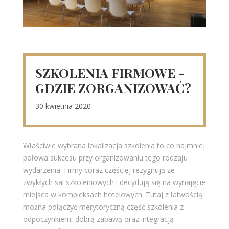
SZKOLENIA FIRMOWE -
GDZIE ZORGANIZOWAĆ?
30 kwietnia 2020
Właściwie wybrana lokalizacja szkolenia to co najmniej
połowa sukcesu przy organizowaniu tego rodzaju
wydarzenia. Firmy coraz częściej rezygnują ze
zwykłych sal szkoleniowych i decydują się na wynajęcie
miejsca w kompleksach hotelowych. Tutaj z łatwością
można połączyć merytoryczną część szkolenia z
odpoczynkiem, dobrą zabawą oraz integracją