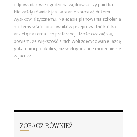
odpowiadać wielogodzinna wędrówka czy paintball.
Nie każdy również jest w stanie sprostać dużemu
wysiłkowi fizycznemu. Na etapie planowania szkolenia
możemy wśród pracowników przeprowadzić krótką
ankietę na temat ich preferencji. Może okazać się,
bowiem, że większość z nich woli zdecydowanie jazdę
gokardami po okolicy, niż wielogodzinne moczenie się
w jacuzzi.
ZOBACZ RÓWNIEŻ