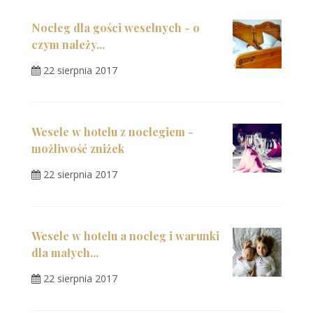
Nocleg dla gości weselnych - o
czym należy...
22 sierpnia 2017
Wesele w hotelu z noclegiem -
możliwość zniżek
22 sierpnia 2017
Wesele w hotelu a nocleg i warunki
dla małych...
22 sierpnia 2017