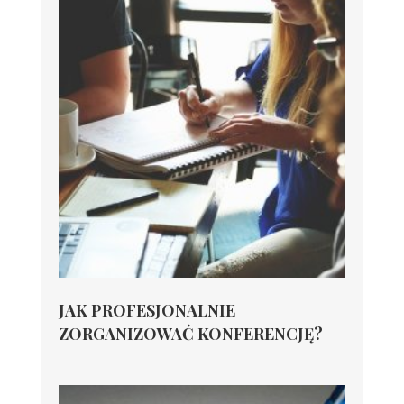
JAK PROFESJONALNIE
ZORGANIZOWAĆ KONFERENCJĘ?