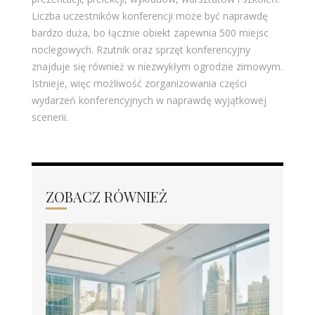
Liczba uczestników konferencji może być naprawdę
bardzo duża, bo łącznie obiekt zapewnia 500 miejsc
noclegowych. Rzutnik oraz sprzęt konferencyjny
znajduje się również w niezwykłym ogrodzie zimowym.
Istnieje, więc możliwość zorganizowania części
wydarzeń konferencyjnych w naprawdę wyjątkowej
scenerii.
ZOBACZ RÓWNIEŻ