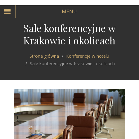
MENU
Sale konferencyjne w
Krakowie i okolicach
Strona główna
Konferencje w hotelu
Sale konferencyjne w Krakowie i okolicach