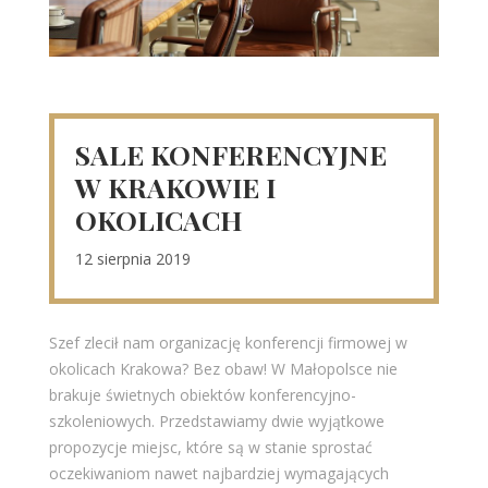
SALE KONFERENCYJNE
W KRAKOWIE I
OKOLICACH
12 sierpnia 2019
Szef zlecił nam organizację konferencji firmowej w
okolicach Krakowa? Bez obaw! W Małopolsce nie
brakuje świetnych obiektów konferencyjno-
szkoleniowych. Przedstawiamy dwie wyjątkowe
propozycje miejsc, które są w stanie sprostać
oczekiwaniom nawet najbardziej wymagających