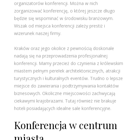
organizatorów konferencji. Można w nich
zorganizować konferencję, o której jeszcze długo
będzie się wspominać w środowisku branżowym.
Wszak od miejsca konferencji zależy prestiż i
wizerunek naszej firmy.
Kraków oraz jego okolice z pewnością doskonale
nadają się na przeprowadzenia profesjonalnej
konferencji. Mamy przecież do czynienia z królewskim
miastem pełnym perełek architektonicznych, atrakcji
turystycznych i kulturalnych eventów. Trudno o lepsze
miejsce do zawierania i podtrzymywania kontaktów
biznesowych. Okoliczne miejscowości zachwycają
ciekawymi krajobrazami. Tutaj również nie brakuje
hoteli posiadających idealne sale konferencyjne.
Konferencja w centrum
miasta