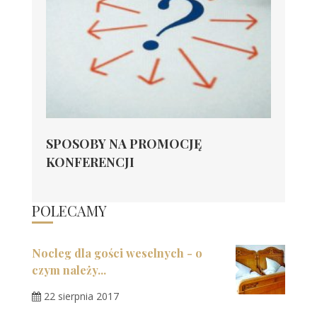
SPOSOBY NA PROMOCJĘ
KONFERENCJI
POLECAMY
Nocleg dla gości weselnych - o
czym należy...
22 sierpnia 2017