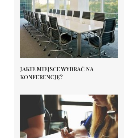
JAKIE MIEJSCE WYBRAĆ NA
KONFERENCJĘ?