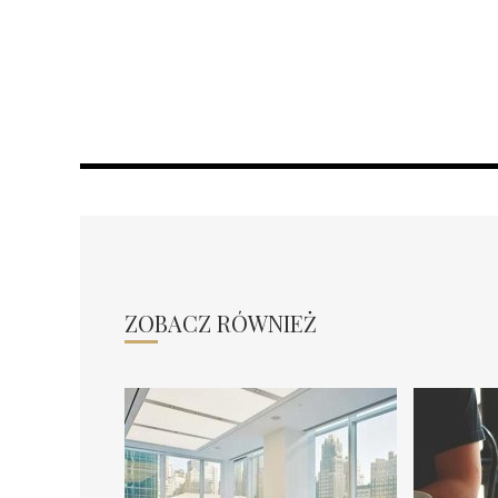
ZOBACZ RÓWNIEŻ