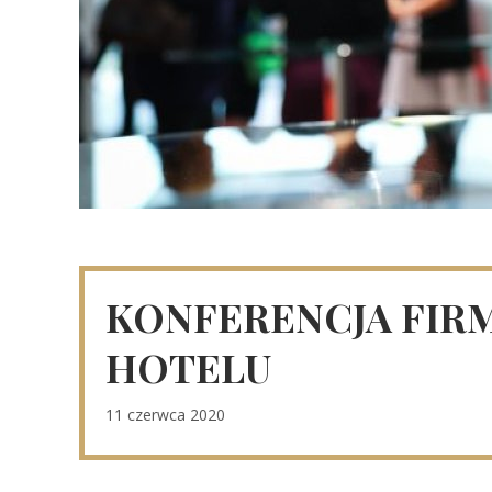
KONFERENCJA FIR
HOTELU
11 czerwca 2020