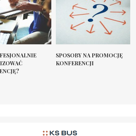
OFESJONALNIE
SPOSOBY NA PROMOCJĘ
IZOWAĆ
KONFERENCJI
ENCJĘ?