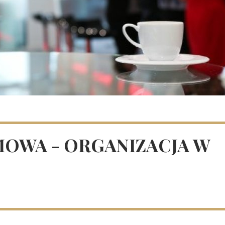
MOWA - ORGANIZACJA W