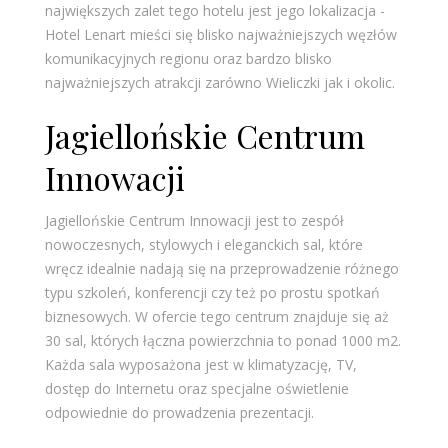
największych zalet tego hotelu jest jego lokalizacja -
Hotel Lenart mieści się blisko najważniejszych węzłów
komunikacyjnych regionu oraz bardzo blisko
najważniejszych atrakcji zarówno Wieliczki jak i okolic.
Jagiellońskie Centrum
Innowacji
Jagiellońskie Centrum Innowacji jest to zespół
nowoczesnych, stylowych i eleganckich sal, które
wręcz idealnie nadają się na przeprowadzenie różnego
typu szkoleń, konferencji czy też po prostu spotkań
biznesowych. W ofercie tego centrum znajduje się aż
30 sal, których łączna powierzchnia to ponad 1000 m2.
Każda sala wyposażona jest w klimatyzację, TV,
dostęp do Internetu oraz specjalne oświetlenie
odpowiednie do prowadzenia prezentacji.