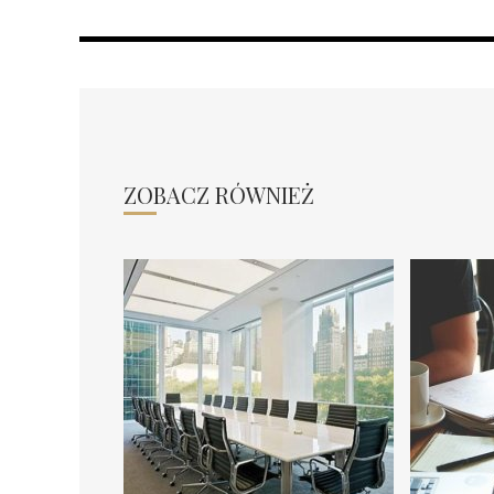
ZOBACZ RÓWNIEŻ