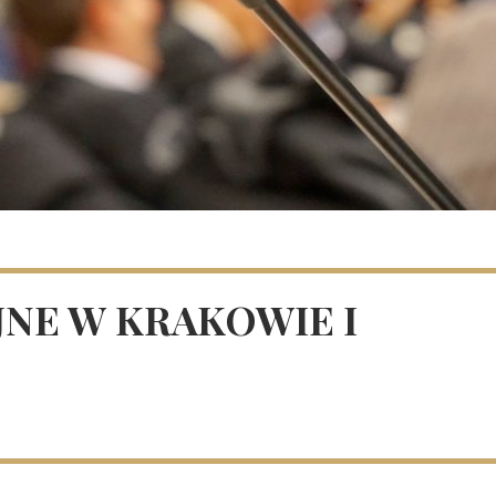
NE W KRAKOWIE I