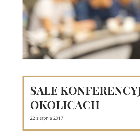
SALE KONFERENCYJ
OKOLICACH
22 sierpnia 2017