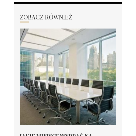
ZOBACZ RÓWNIEŻ