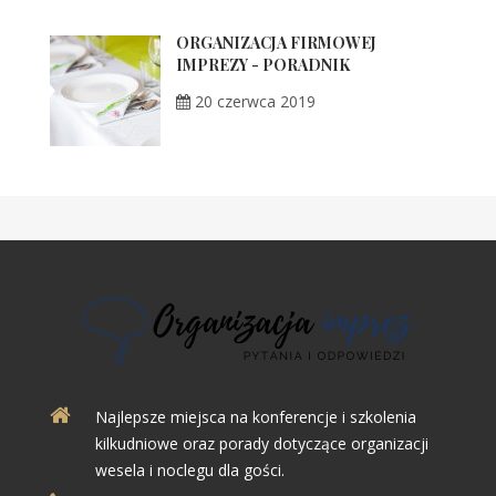
ORGANIZACJA FIRMOWEJ
IMPREZY - PORADNIK
20 czerwca 2019
Najlepsze miejsca na konferencje i szkolenia
kilkudniowe oraz porady dotyczące organizacji
wesela i noclegu dla gości.