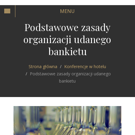
MENU
Podstawowe zasady
organizacji udanego
bankietu
Strona główna
Konferencje w hotelu
Podstawowe zasady organizacji udanego
bankietu