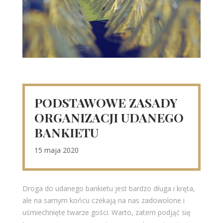
PODSTAWOWE ZASADY
ORGANIZACJI UDANEGO
BANKIETU
15 maja 2020
Droga do udanego bankietu jest bardzo długa i kręta,
ale na samym końcu czekają na nas zadowolone i
uśmiechnięte twarze gości. Warto, zatem podjąć się