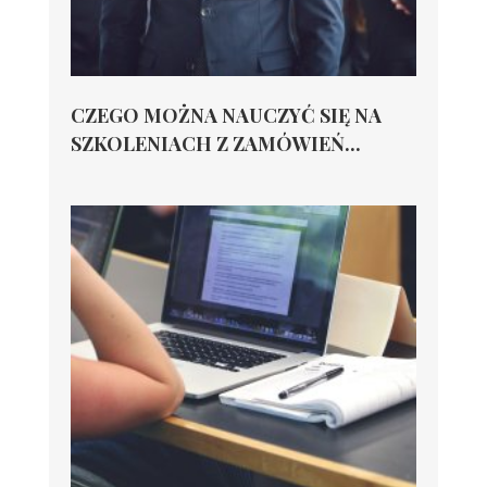
CZEGO MOŻNA NAUCZYĆ SIĘ NA
SZKOLENIACH Z ZAMÓWIEŃ...