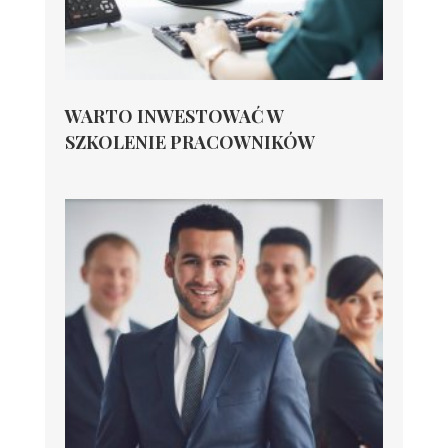
WARTO INWESTOWAĆ W
SZKOLENIE PRACOWNIKÓW