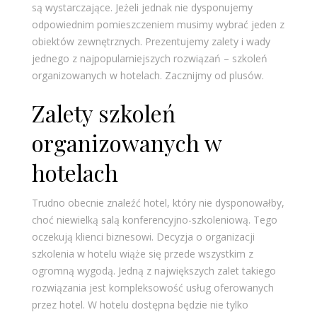
są wystarczające. Jeżeli jednak nie dysponujemy
odpowiednim pomieszczeniem musimy wybrać jeden z
obiektów zewnętrznych. Prezentujemy zalety i wady
jednego z najpopularniejszych rozwiązań – szkoleń
organizowanych w hotelach. Zacznijmy od plusów.
Zalety szkoleń
organizowanych w
hotelach
Trudno obecnie znaleźć hotel, który nie dysponowałby,
choć niewielką salą konferencyjno-szkoleniową. Tego
oczekują klienci biznesowi. Decyzja o organizacji
szkolenia w hotelu wiąże się przede wszystkim z
ogromną wygodą. Jedną z największych zalet takiego
rozwiązania jest kompleksowość usług oferowanych
przez hotel. W hotelu dostępna będzie nie tylko