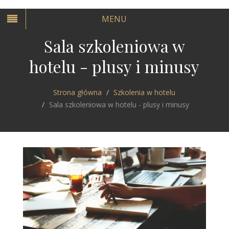
MENU
Sala szkoleniowa w
hotelu - plusy i minusy
Strona główna
Szkolenia w hotelu
Sala szkoleniowa w hotelu - plusy i minusy