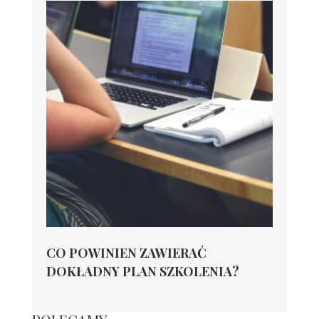
CO POWINIEN ZAWIERAĆ
DOKŁADNY PLAN SZKOLENIA?