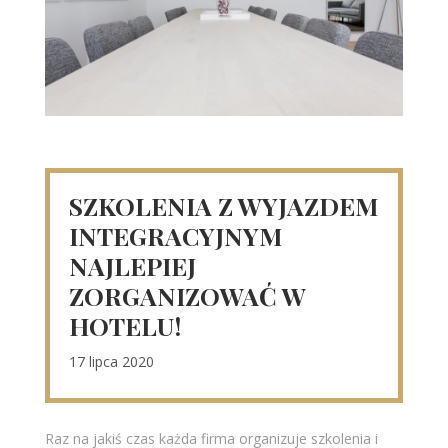
SZKOLENIA Z WYJAZDEM
INTEGRACYJNYM
NAJLEPIEJ
ZORGANIZOWAĆ W
HOTELU!
17 lipca 2020
Raz na jakiś czas każda firma organizuje szkolenia i