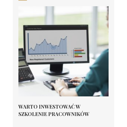
WARTO INWESTOWAĆ W
SZKOLENIE PRACOWNIKÓW