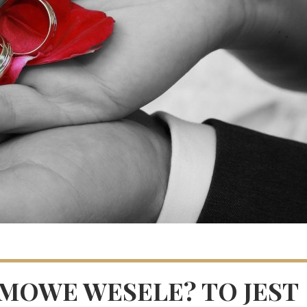
IMOWE WESELE? TO JEST