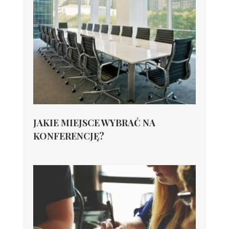
JAKIE MIEJSCE WYBRAĆ NA
KONFERENCJĘ?