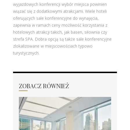
wyjazdowych konferencji wybór miejsca powinien
wiązać się z dodatkowymi atrakcjami. Wiele hoteli
oferujących sale konferencyjne do wynajęcia,
zapewnia w ramach ceny możliwość korzystania z
hotelowych atrakcji takich, jak basen, siłownia czy
strefa SPA. Dobra opcją są także sale konferencyjne
zlokalizowane w miejscowościach typowo
turystycznych.
ZOBACZ RÓWNIEŻ