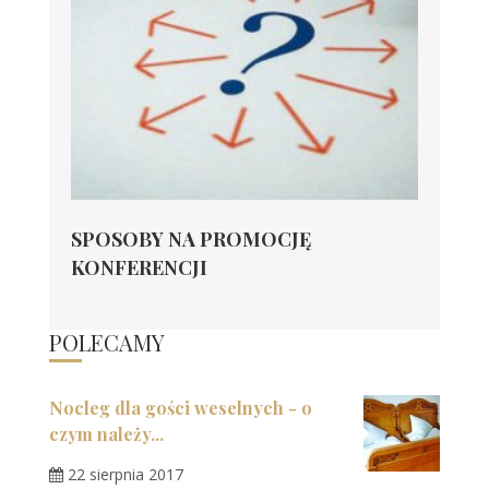
SPOSOBY NA PROMOCJĘ
KONFERENCJI
POLECAMY
Nocleg dla gości weselnych - o
czym należy...
22 sierpnia 2017