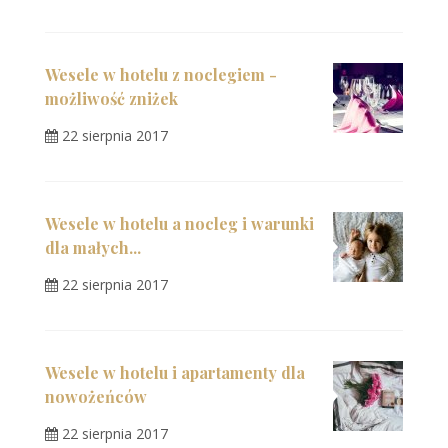
Wesele w hotelu z noclegiem -
możliwość zniżek
22 sierpnia 2017
Wesele w hotelu a nocleg i warunki
dla małych...
22 sierpnia 2017
Wesele w hotelu i apartamenty dla
nowożeńców
22 sierpnia 2017